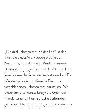
„Die drei Lebensalter und der Tod“ ist der 
Titel, die dieses Werk beschreibt, in der 
Annahme, dass das kleine Kind am unteren 
Bildrand, die junge Frau und die Alte von links 
jeweils eines der Alter stellvertreten sollen. Es 
könnte auch ein und dieselbe Person in 
verschiedenen Lebensaltern darstellen. Mit 
dieser Simultandarstellung wäre Grien der 
mittelalterlichen Formsprache verbunden 
geblieben. Der durchsichtige Schleier, den der 