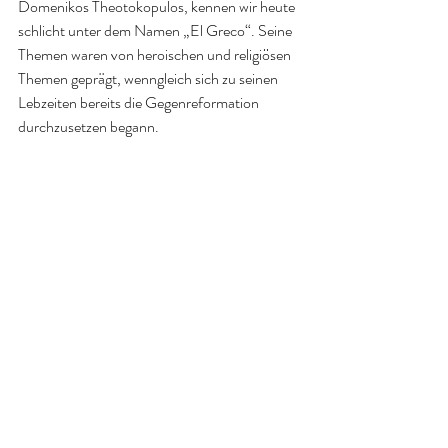
Domenikos Theotokopulos, kennen wir heute 
schlicht unter dem Namen „El Greco“. Seine 
Themen waren von heroischen und religiösen 
Themen geprägt, wenngleich sich zu seinen 
Lebzeiten bereits die Gegenreformation 
durchzusetzen begann. 