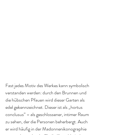
Fast jedes Motiv des Werkes kann symbolisch 
verstanden werden: durch den Brunnen und 
die hübschen Pfauen wird dieser Garten als 
edel gekennzeichnet. Dieser ist als „hortus 
conclusus“ – als geschlossener, intimer Raum 
zu sehen, der die Personen beherbergt. Auch 
er wird häufig in der Madonnenikonographie 