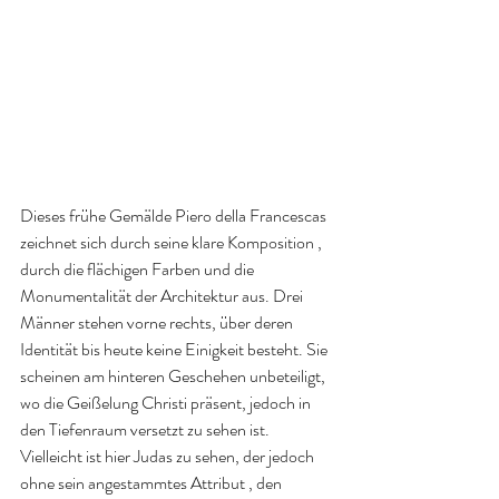
Dieses frühe Gemälde Piero della Francescas 
zeichnet sich durch seine klare Komposition , 
durch die flächigen Farben und die 
Monumentalität der Architektur aus. Drei 
Männer stehen vorne rechts, über deren 
Identität bis heute keine Einigkeit besteht. Sie 
scheinen am hinteren Geschehen unbeteiligt, 
wo die Geißelung Christi präsent, jedoch in 
den Tiefenraum versetzt zu sehen ist. 
Vielleicht ist hier Judas zu sehen, der jedoch 
ohne sein angestammtes Attribut , den 