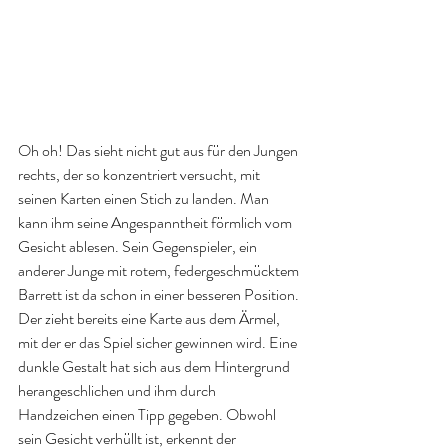
Oh oh! Das sieht nicht gut aus für den Jungen 
rechts, der so konzentriert versucht, mit 
seinen Karten einen Stich zu landen. Man 
kann ihm seine Angespanntheit förmlich vom 
Gesicht ablesen. Sein Gegenspieler, ein 
anderer Junge mit rotem, federgeschmücktem 
Barrett ist da schon in einer besseren Position. 
Der zieht bereits eine Karte aus dem Ärmel, 
mit der er das Spiel sicher gewinnen wird. Eine 
dunkle Gestalt hat sich aus dem Hintergrund 
herangeschlichen und ihm durch 
Handzeichen einen Tipp gegeben. Obwohl 
sein Gesicht verhüllt ist, erkennt der 