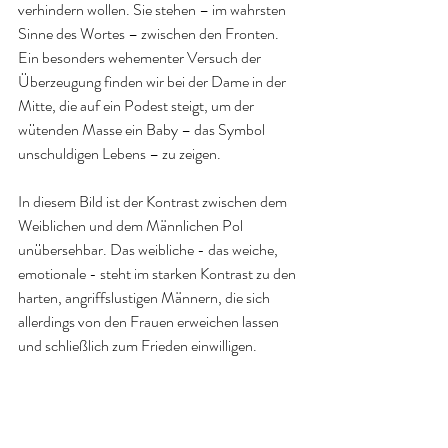
verhindern wollen. Sie stehen – im wahrsten 
Sinne des Wortes – zwischen den Fronten. 
Ein besonders wehementer Versuch der 
Überzeugung finden wir bei der Dame in der 
Mitte, die auf ein Podest steigt, um der 
wütenden Masse ein Baby – das Symbol 
unschuldigen Lebens – zu zeigen.
In diesem Bild ist der Kontrast zwischen dem 
Weiblichen und dem Männlichen Pol 
unübersehbar. Das weibliche - das weiche, 
emotionale - steht im starken Kontrast zu den 
harten, angriffslustigen Männern, die sich 
allerdings von den Frauen erweichen lassen 
und schließlich zum Frieden einwilligen.