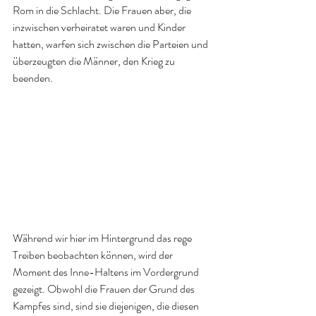
Rom in die Schlacht. Die Frauen aber, die 
inzwischen verheiratet waren und Kinder 
hatten, warfen sich zwischen die Parteien und 
überzeugten die Männer, den Krieg zu 
beenden.
Während wir hier im Hintergrund das rege 
Treiben beobachten können, wird der 
Moment des Inne-Haltens im Vordergrund 
gezeigt. Obwohl die Frauen der Grund des 
Kampfes sind, sind sie diejenigen, die diesen 