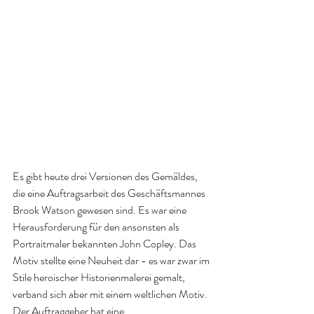
Es gibt heute drei Versionen des Gemäldes, 
die eine Auftragsarbeit des Geschäftsmannes 
Brook Watson gewesen sind. Es war eine 
Herausforderung für den ansonsten als 
Portraitmaler bekannten John Copley. Das 
Motiv stellte eine Neuheit dar - es war zwar im 
Stile heroischer Historienmalerei gemalt, 
verband sich aber mit einem weltlichen Motiv. 
Der Auftraggeber hat eine 