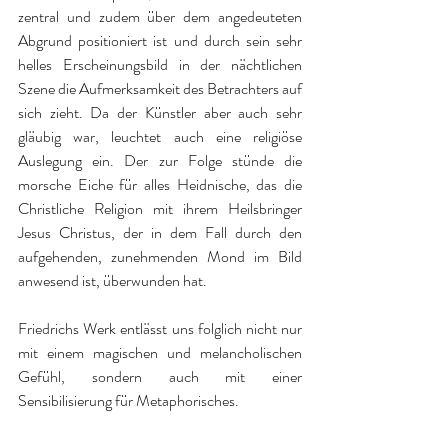
zentral und zudem über dem angedeuteten 
Abgrund positioniert ist und durch sein sehr 
helles Erscheinungsbild in der nächtlichen 
Szene die Aufmerksamkeit des Betrachters auf 
sich zieht. Da der Künstler aber auch sehr 
gläubig war, leuchtet auch eine religiöse 
Auslegung ein. Der zur Folge stünde die 
morsche Eiche für alles Heidnische, das die 
Christliche Religion mit ihrem Heilsbringer 
Jesus Christus, der in dem Fall durch den 
aufgehenden, zunehmenden Mond im Bild 
anwesend ist, überwunden hat. 
Friedrichs Werk entlässt uns folglich nicht nur 
mit einem magischen und melancholischen 
Gefühl, sondern auch mit einer 
Sensibilisierung für Metaphorisches.