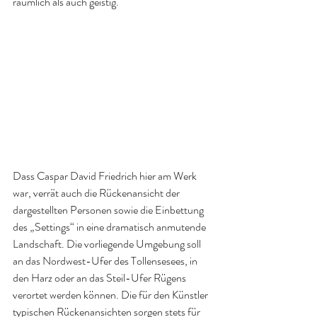
räumlich als auch geistig. 
Dass Caspar David Friedrich hier am Werk 
war, verrät auch die Rückenansicht der 
dargestellten Personen sowie die Einbettung 
des „Settings“ in eine dramatisch anmutende 
Landschaft. Die vorliegende Umgebung soll 
an das Nordwest-Ufer des Tollensesees, in 
den Harz oder an das Steil-Ufer Rügens 
verortet werden können. Die für den Künstler 
typischen Rückenansichten sorgen stets für 