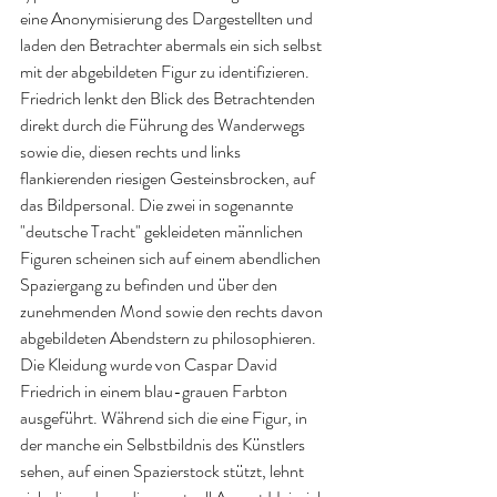
eine Anonymisierung des Dargestellten und 
laden den Betrachter abermals ein sich selbst 
mit der abgebildeten Figur zu identifizieren. 
Friedrich lenkt den Blick des Betrachtenden 
direkt durch die Führung des Wanderwegs 
sowie die, diesen rechts und links 
flankierenden riesigen Gesteinsbrocken, auf 
das Bildpersonal. Die zwei in sogenannte 
"deutsche Tracht" gekleideten männlichen 
Figuren scheinen sich auf einem abendlichen 
Spaziergang zu befinden und über den 
zunehmenden Mond sowie den rechts davon 
abgebildeten Abendstern zu philosophieren. 
Die Kleidung wurde von Caspar David 
Friedrich in einem blau-grauen Farbton 
ausgeführt. Während sich die eine Figur, in 
der manche ein Selbstbildnis des Künstlers 
sehen, auf einen Spazierstock stützt, lehnt 