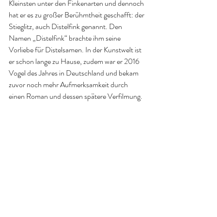
Kleinsten unter den Finkenarten und dennoch 
hat er es zu großer Berühmtheit geschafft: der 
Stieglitz, auch Distelfink genannt. Den 
Namen „Distelfink“ brachte ihm seine 
Vorliebe für Distelsamen. In der Kunstwelt ist 
er schon lange zu Hause, zudem war er 2016 
Vogel des Jahres in Deutschland und bekam 
zuvor noch mehr Aufmerksamkeit durch 
einen Roman und dessen spätere Verfilmung.