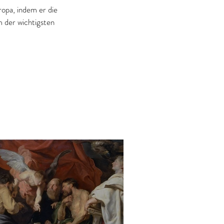
opa, indem er die 
der wichtigsten 