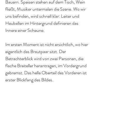
Bauern. Speisen stehen auf dem Tisch, Wein 
fließt, Musiker untermalen die Szene. Wo wir 
uns befinden, wird schnell klar: Leiter und 
Heuballen im Hintergrund definieren das 
Innere einer Scheune.
Im ersten Moment ist nicht ersichtlich, wo hier 
eigentlich das Brautpaar sitzt. Der 
Betrachterblick wird von zwei Personen, die 
flache Breiteller herantragen, im Vordergrund 
gebremst. Das helle Oberteil des Vorderen ist 
erster Blickfang des Bildes.