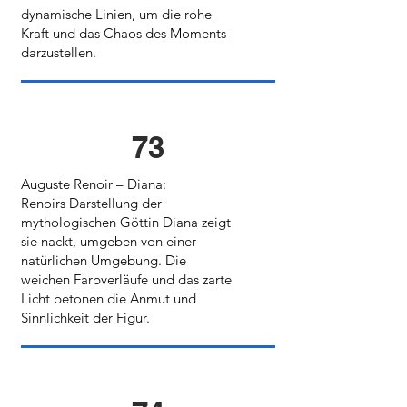
dynamische Linien, um die rohe
Kraft und das Chaos des Moments
darzustellen.
73
Auguste Renoir – Diana:
Renoirs Darstellung der
mythologischen Göttin Diana zeigt
sie nackt, umgeben von einer
natürlichen Umgebung. Die
weichen Farbverläufe und das zarte
Licht betonen die Anmut und
Sinnlichkeit der Figur.