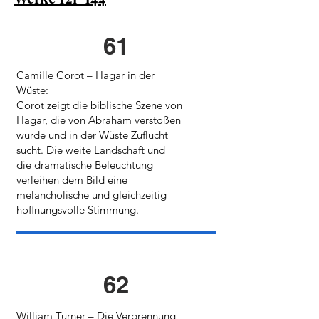
61
Camille Corot – Hagar in der
Wüste:
Corot zeigt die biblische Szene von
Hagar, die von Abraham verstoßen
wurde und in der Wüste Zuflucht
sucht. Die weite Landschaft und
die dramatische Beleuchtung
verleihen dem Bild eine
melancholische und gleichzeitig
hoffnungsvolle Stimmung.
62
William Turner – Die Verbrennung