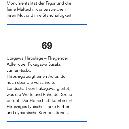
Monumentalität der Figur und die
feine Maltechnik unterstreichen
ihren Mut und ihre Standhaftigkeit.
69
Utagawa Hiroshige – Fliegender
Adler über Fukagawa Susaki,
Juman-tsubo:
Hiroshige zeigt einen Adler, der
hoch über die verschneite
Landschaft von Fukagawa gleitet,
was die Weite und Ruhe der Szene
betont. Der Holzschnitt kombiniert
Hiroshiges typische starke Farben
und dynamische Kompositionen.