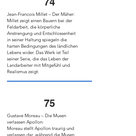
74
Jean-Francois Millet – Der Mäher:
Millet zeigt einen Bauern bei der
Feldarbeit, die körperliche
Anstrengung und Entschlossenheit
in seiner Haltung spiegeln die
harten Bedingungen des ländlichen
Lebens wider. Das Werk ist Teil
seiner Serie, die das Leben der
Landarbeiter mit Mitgefühl und
Realismus zeigt.
75
Gustave Moreau – Die Musen
verlassen Apollon:
Moreau stellt Apollon traurig und
verlassen dar, während die Musen