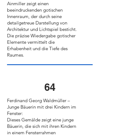
Ainmiller zeigt einen
beeindruckenden gotischen
Innenraum, der durch seine
detailgetreue Darstellung von
Architektur und Lichtspiel besticht.
Die präzise Wiedergabe gotischer
Elemente vermittelt die
Erhabenheit und die Tiefe des
Raumes.
64
Ferdinand Georg Waldmüller –
Junge Bäuerin mit drei Kindern im
Fenster:
Dieses Gemälde zeigt eine junge
Bäuerin, die sich mit ihren Kindern
in einem Fensterrahmen