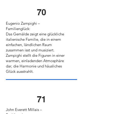
70
Eugenio Zampighi –
Familienglück:
Das Gemälde zeigt eine glückliche
italienische Familie, die in einem
einfachen, ländlichen Raum
zusammen isst und musiziert.
Zampighi stellt die Figuren in einer
warmen, einladenden Atmosphäre
dar, die Harmonie und häusliches
Glück ausstrahlt.
71
John Everett Millais –