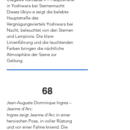
in Yoshiwara bei Sternennacht:
Dieses Ukiyo-e zeigt die belebte
Hauptstraße des
Vergnügungsviertels Yoshiwara bei
Nacht, beleuchtet von den Sternen
und Lampions. Die klare
Linienführung und die leuchtenden
Farben bringen die nächtliche
Atmosphäre der Szene zur
Geltung.
68
Jean-Auguste Dominique Ingres –
Jeanne d'Arc:
Ingres zeigt Jeanne d’Arc in einer
heroischen Pose, in voller Rüstung
und vor einer Fahne kniend. Die