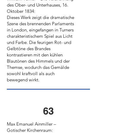
des Ober- und Unterhauses, 16.
Oktober 1834:
Dieses Werk zeigt die dramatische
Szene des brennenden Parlaments
in London, eingefangen in Turners
charakteristischem Spiel aus Licht
und Farbe. Die feurigen Rot- und
Gelbtöne des Brandes
kontrastieren mit den kühlen
Blautönen des Himmels und der
Themse, wodurch das Gemälde
sowohl kraftvoll als auch
bewegend wirkt.
63
Max Emanuel Ainmiller –
Gotischer Kirchenraum: