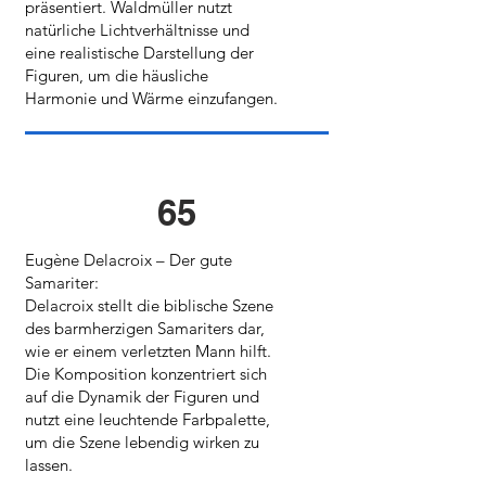
präsentiert. Waldmüller nutzt
natürliche Lichtverhältnisse und
eine realistische Darstellung der
Figuren, um die häusliche
Harmonie und Wärme einzufangen.
65
Eugène Delacroix – Der gute
Samariter:
Delacroix stellt die biblische Szene
des barmherzigen Samariters dar,
wie er einem verletzten Mann hilft.
Die Komposition konzentriert sich
auf die Dynamik der Figuren und
nutzt eine leuchtende Farbpalette,
um die Szene lebendig wirken zu
lassen.