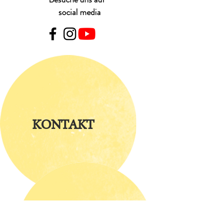
social media
KONTAKT