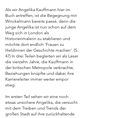
Als wir Angelika Kauffmann hier im
Buch antreffen, ist die Begegnung mit
Winckelmann bereits passé, denn die
junge Angelika ist nun schon auf dem
Weg sich in London als
Historienmalerin zu etablieren und
möchte dort endlich 'Frauen zu
Heldinnen der Geschichte machen'. (S.
47) In drei Teilen begleiten wir als Leser
die vierzehn Jahre, die Kauffmann in
der britischen Metropole verbrachte,
Beziehungen knüpfte und dabei ihre
Karriereleiter immer weiter empor
stieg.
Im ersten Teil sehen wir eine noch
etwas unsichere Angelika, die versucht
mit dem Treiben und Trends der
großen Stadt auf ihre zurückhaltende