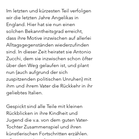
Im letzten und kürzesten Teil verfolgen
wir die letzten Jahre Angelikas in
England. Hier hat sie nun einen
solchen Bekanntheitsgrad erreicht,
dass ihre Motive inzwischen auf allerlei
Alltagsgegenständen wiederzufinden
sind. In dieser Zeit heiratet sie Antonio
Zucchi, dem sie inzwischen schon öfter
über den Weg gelaufen ist, und plant
nun (auch aufgrund der sich
zuspitzenden politischen Unruhen) mit
ihm und ihrem Vater die Rückkehr in ihr
geliebtes Italien.
Gespickt sind alle Teile mit kleinen
Rückblicken in ihre Kindheit und
Jugend die v.a. von dem guten Vater-
Tochter Zusammenspiel und ihren
künstlerischen Fortschritten erzählen.