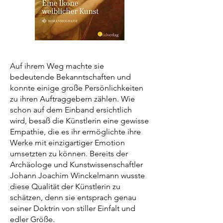
Auf ihrem Weg machte sie
bedeutende Bekanntschaften und
konnte einige große Persönlichkeiten
zu ihren Auftraggebern zählen. Wie
schon auf dem Einband ersichtlich
wird, besaß die Künstlerin eine gewisse
Empathie, die es ihr ermöglichte ihre
Werke mit einzigartiger Emotion
umsetzten zu können. Bereits der
Archäologe und Kunstwissenschaftler
Johann Joachim Winckelmann wusste
diese Qualität der Künstlerin zu
schätzen, denn sie entsprach genau
seiner Doktrin von stiller Einfalt und
edler Größe.