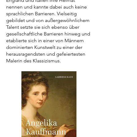
England und Italien ihre Heimat
nennen und kannte dabei auch keine
sprachlichen Barrieren. Vielseitig
gebildet und von außergewöhnlichem
Talent setzte sie sich ebenso über
gesellschaftliche Barrieren hinweg und
etablierte sich in einer von Männern
dominierten Kunstwelt zu einer der
herausragendsten und gefeiertesten
Malerin des Klassizismus.