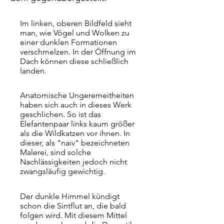
Im linken, oberen Bildfeld sieht
man, wie Vögel und Wolken zu
einer dunklen Formationen
verschmelzen. In der Öffnung im
Dach können diese schließlich
landen.
Anatomische Ungeremeitheiten
haben sich auch in dieses Werk
geschlichen. So ist das
Elefantenpaar links kaum größer
als die Wildkatzen vor ihnen. In
dieser, als "naiv" bezeichneten
Malerei, sind solche
Nachlässigkeiten jedoch nicht
zwangsläufig gewichtig.
Der dunkle Himmel kündigt
schon die Sintflut an, die bald
folgen wird. Mit diesem Mittel