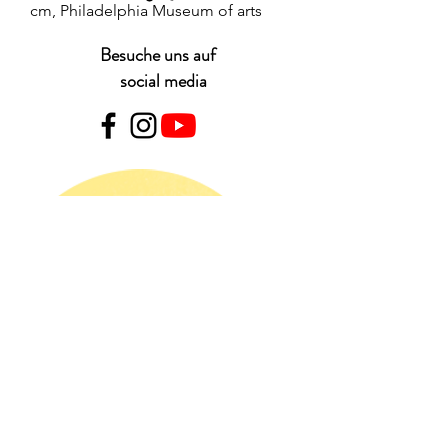
cm, Philadelphia Museum of arts
Besuche uns auf
social media
KONTAKT