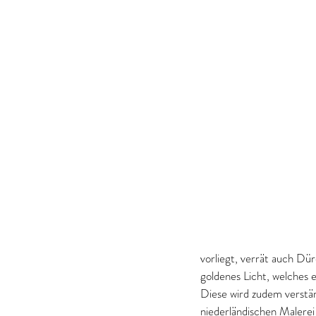
vorliegt, verrät auch Dür
goldenes Licht, welches 
Diese wird zudem verstärk
niederländischen Malerei