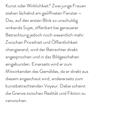
Kunst oder Wirklichkeit? Zwei junge Frauen 
stehen lächelnd am geöffneten Fenster – 
Das, auf den ersten Blick so unschuldig 
wirkende Sujet, offenbart bei genauerer 
Betrachtung jedoch noch wesentlich mehr. 
Zwischen Privatheit und Öffentlichkeit 
changierend, wird der Betrachter direkt 
angesprochen und in das Bildgeschehen 
eingebunden. Einerseits wird er zum 
Mitwirkenden des Gemäldes, da er direkt aus 
diesem angeschaut wird, andererseits zum 
kunstbetrachtenden Voyeur. Dabei scheint 
die Grenze zwischen Realität und Fiktion zu 
verwischen.